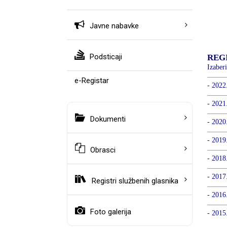
Javne nabavke
Podsticaji
e-Registar
Dokumenti
Obrasci
Registri službenih glasnika
Foto galerija