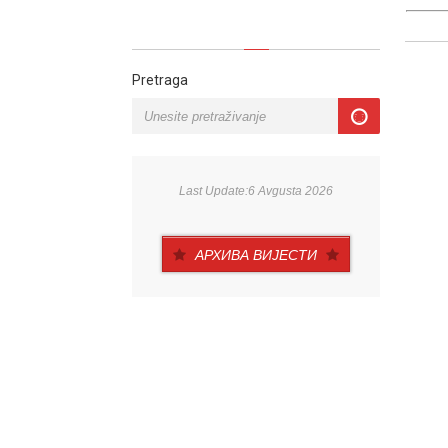
Pretraga
Last Update:6 Avgusta 2026
АРХИВА ВИЈЕСТИ