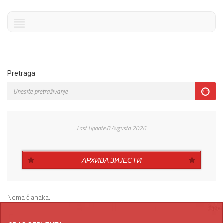
Pretraga
Last Update:8 Avgusta 2026
АРХИВА ВИЈЕСТИ
Nema članaka.