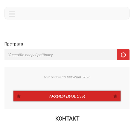
Претрага
Last Update:10 августа 2026
АРХИВА ВИЈЕСТИ
КОНТАКТ