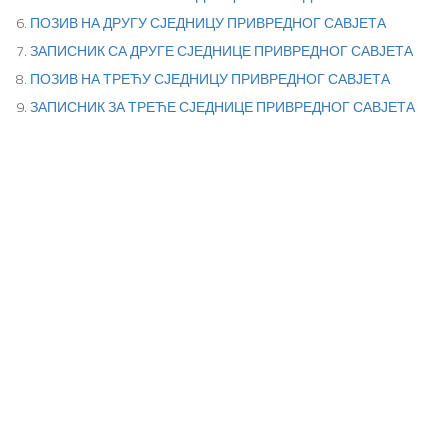
ПОЗИВ НА ДРУГУ СЈЕДНИЦУ ПРИВРЕДНОГ САВЈЕТА
ЗАПИСНИК СА ДРУГЕ СЈЕДНИЦЕ ПРИВРЕДНОГ САВЈЕТА
ПОЗИВ НА ТРЕЋУ СЈЕДНИЦУ ПРИВРЕДНОГ САВЈЕТА
ЗАПИСНИК ЗА ТРЕЋЕ СЈЕДНИЦЕ ПРИВРЕДНОГ САВЈЕТА