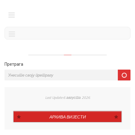
Претрага
Last Update:6 августа 2026
АРХИВА ВИЈЕСТИ