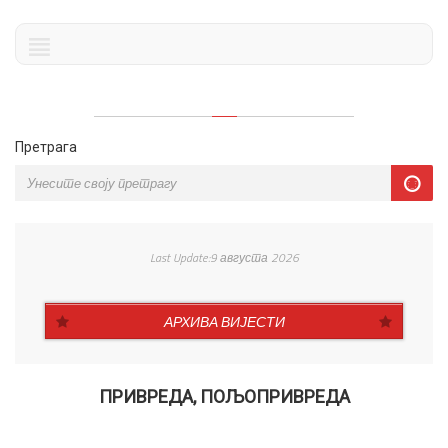
Претрага
Last Update:9 августа 2026
АРХИВА ВИЈЕСТИ
ПРИВРЕДА, ПОЉОПРИВРЕДА