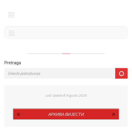
Pretraga
Last Update:8 Avgusta 2026
АРХИВА ВИЈЕСТИ