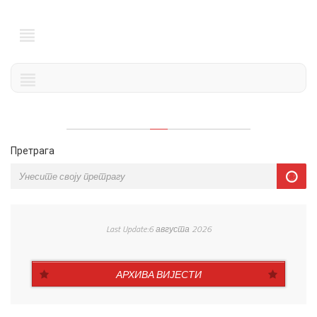
Претрага
Last Update:6 августа 2026
АРХИВА ВИЈЕСТИ