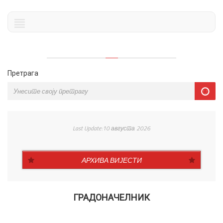
Претрага
Last Update:10 августа 2026
АРХИВА ВИЈЕСТИ
ГРАДОНАЧЕЛНИК