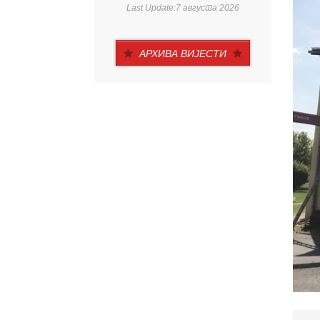
Last Update:7 августа 2026
АРХИВА ВИЈЕСТИ