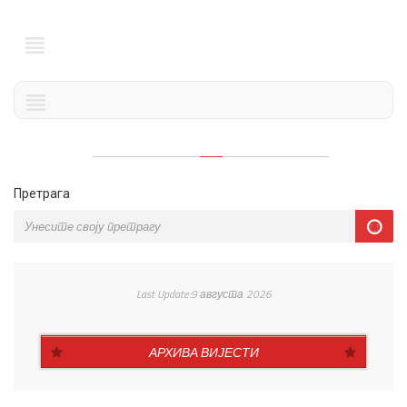
Претрага
Last Update:9 августа 2026
АРХИВА ВИЈЕСТИ