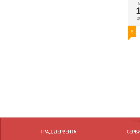
2
0
ГРАД ДЕРВЕНТА
СЕРВ