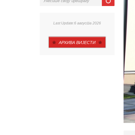
Last Update:6 августа 2026
АРХИВА ВИЈЕСТИ