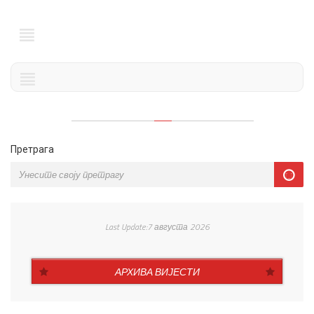
Претрага
Last Update:7 августа 2026
АРХИВА ВИЈЕСТИ