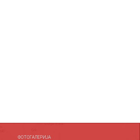
ФОТОГАЛЕРИЈА