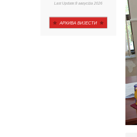
Last Update:8 августа 2026
АРХИВА ВИЈЕСТИ