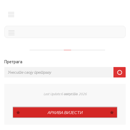
Претрага
Last Update:6 августа 2026
АРХИВА ВИЈЕСТИ