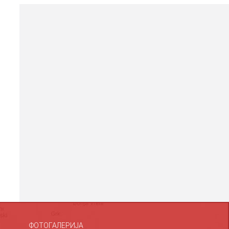
ФОТОГАЛЕРИЈА