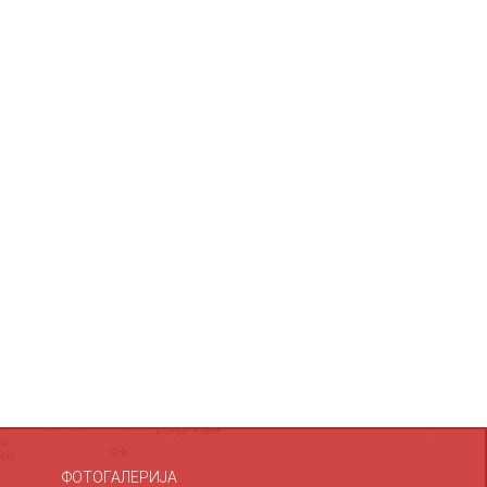
ФОТОГАЛЕРИЈА