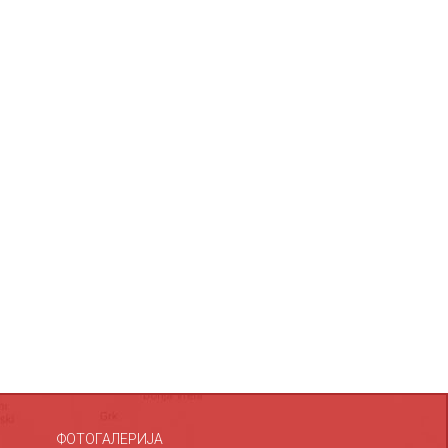
ФОТОГАЛЕРИЈА