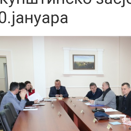
0.јануара