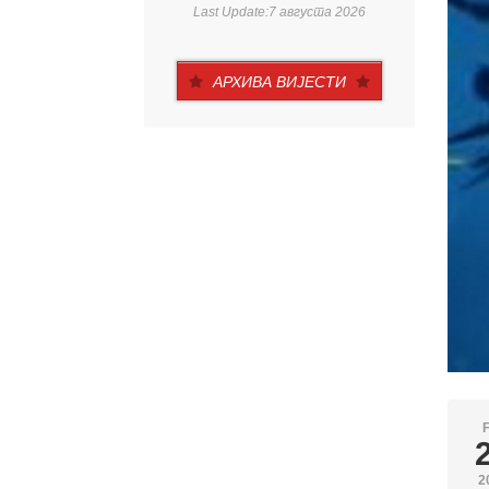
Last Update:7 августа 2026
АРХИВА ВИЈЕСТИ
2