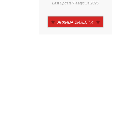
Last Update:7 августа 2026
АРХИВА ВИЈЕСТИ