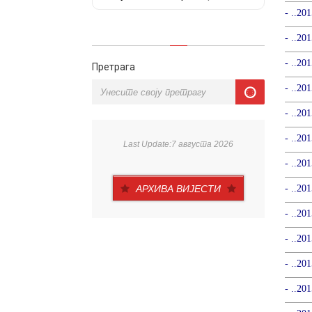
Претрага
Last Update:7 августа 2026
АРХИВА ВИЈЕСТИ