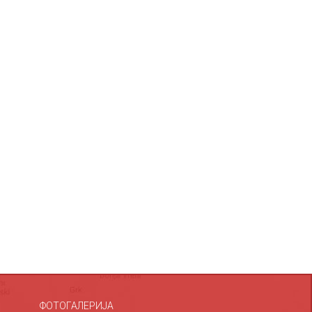
ФОТОГАЛЕРИЈА