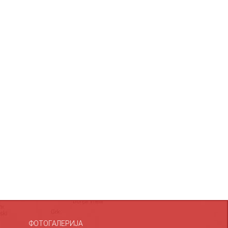
ФОТОГАЛЕРИЈА