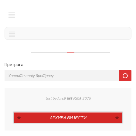
Претрага
Last Update:9 августа 2026
АРХИВА ВИЈЕСТИ