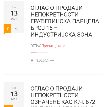
ОГЛАС О ПРОДАЈИ
Jun
13
НЕПОКРЕТНОСТИ
2024
ГРАЂЕВИНСКА ПАРЦЕЛА
БРОЈ 15 –
8
ИНДУСТРИЈСКА ЗОНА
ОГЛАС
Прочитај више
13.06.2024
ОГЛАС О ПРОДАЈИ
Jun
13
НЕПОКРЕТНОСТИ
2024
ОЗНАЧЕНЕ КАО К.Ч. 872