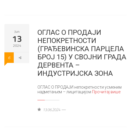
ОГЛАС О ПРОДАЈИ
Jun
13
НЕПОКРЕТНОСТИ
2024
(ГРАЂЕВИНСКА ПАРЦЕЛА
БРОЈ 15) У СВОЈНИ ГРАДА
6
ДЕРВЕНТА –
ИНДУСТРИЈСКА ЗОНА
ОГЛАС О ПРОДАЈИ непокретности усменим
надметањем – лицитацијом
Прочитај више
13.06.2024