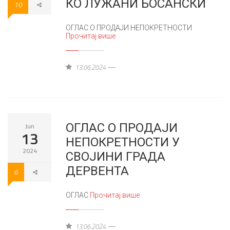
КО ЛУЖАНИ БОСАНСКИ
10
ОГЛАС О ПРОДАЈИ НЕПОКРЕТНОСТИ
Прочитај више
13.06.2024
ОГЛАС О ПРОДАЈИ
Jun
13
НЕПОКРЕТНОСТИ У
2024
СВОЈИНИ ГРАДА
ДЕРВЕНТА
6
ОГЛАС
Прочитај више
13.06.2024