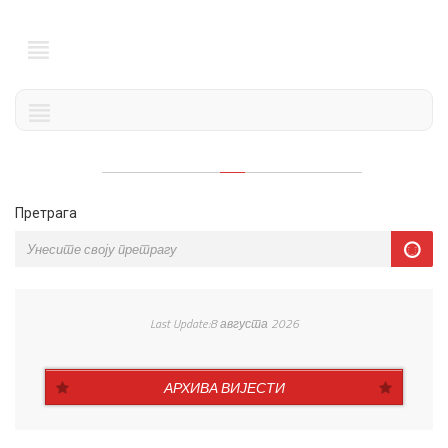
Претрага
Last Update:8 августа 2026
АРХИВА ВИЈЕСТИ