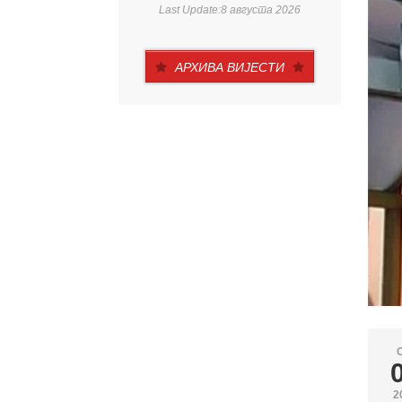
Last Update:8 августа 2026
АРХИВА ВИЈЕСТИ
2