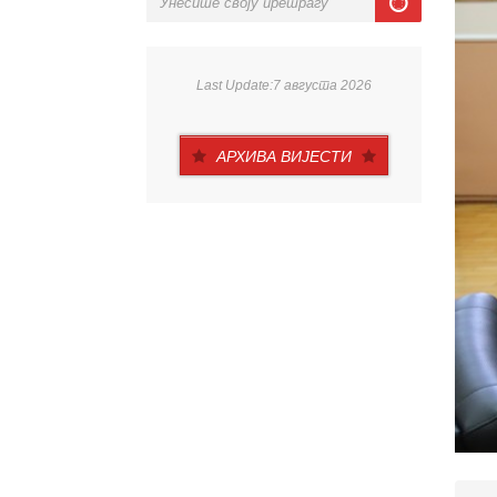
Last Update:7 августа 2026
АРХИВА ВИЈЕСТИ