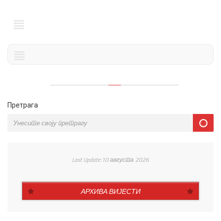
Претрага
Last Update:10 августа 2026
АРХИВА ВИЈЕСТИ