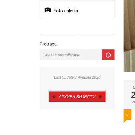
Foto galerija
Pretraga
Last Update:7 Avgusta 2026
АРХИВА ВИЈЕСТИ
2
0