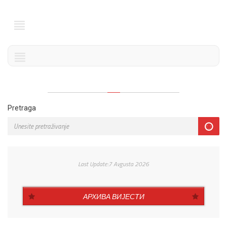
Pretraga
Last Update:7 Avgusta 2026
АРХИВА ВИЈЕСТИ