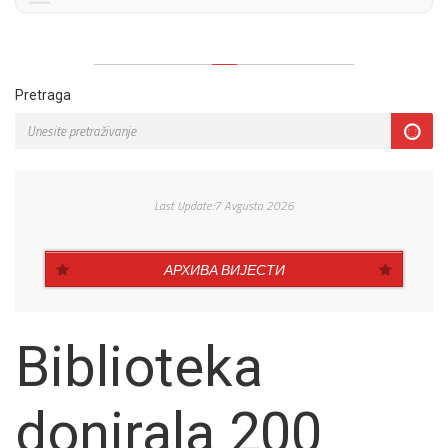
Pretraga
Last Update:7 Avgusta 2026
АРХИВА ВИЈЕСТИ
Biblioteka
donirala 200