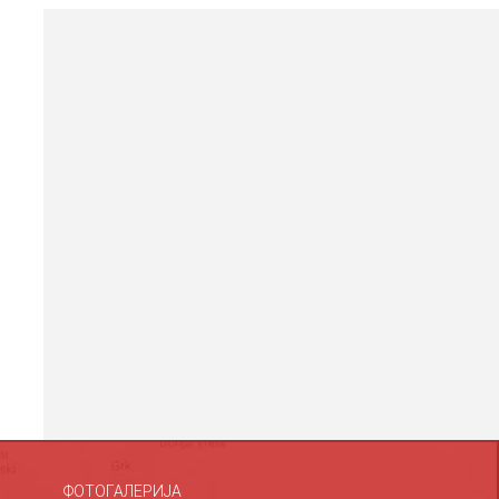
ФОТОГАЛЕРИЈА