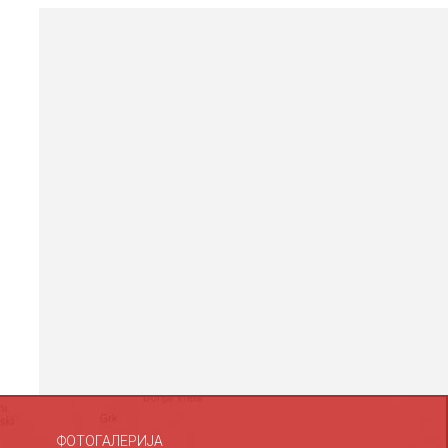
ФОТОГАЛЕРИЈА