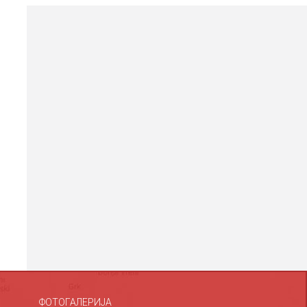
ФОТОГАЛЕРИЈА