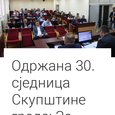
Одржана 30.
сједница
Скупштине