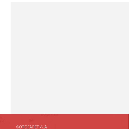
ФОТОГАЛЕРИЈА