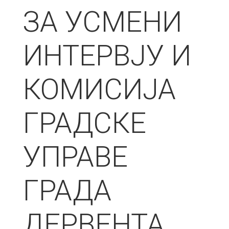
ЗА УСМЕНИ
ИНТЕРВЈУ И
КОМИСИЈА
ГРАДСКЕ
УПРАВЕ
ГРАДА
ДЕРВЕНТА