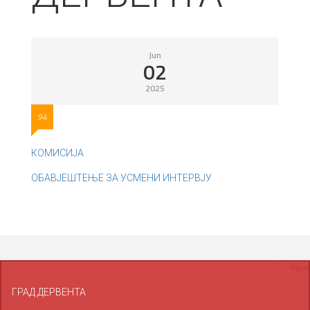
Jun
02
2025
94
КОМИСИЈА
ОБАВЈЕШТЕЊЕ ЗА УСМЕНИ ИНТЕРВЈУ
ГРАД ДЕРВЕНТА