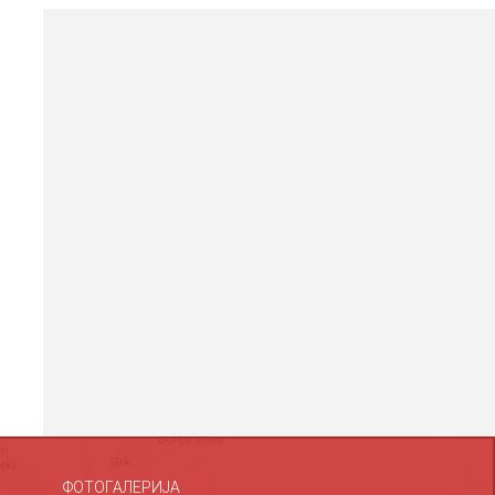
ФОТОГАЛЕРИЈА