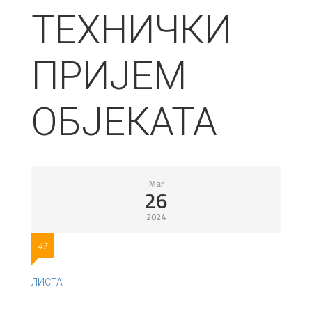
ТЕХНИЧКИ
ПРИЈЕМ
ОБЈЕКАТА
Mar
26
2024
47
ЛИСТА