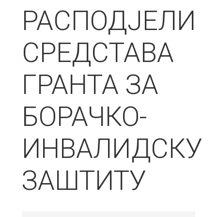
РАСПОДЈЕЛИ
СРЕДСТАВА
ГРАНТА ЗА
БОРАЧКО-
ИНВАЛИДСКУ
ЗАШТИТУ