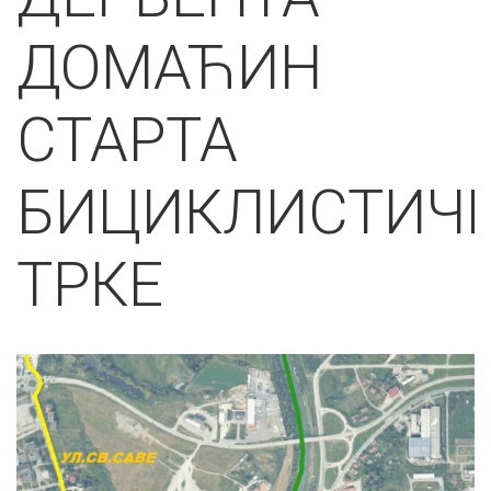
ДОМАЋИН
СТАРТА
БИЦИКЛИСТИЧ
ТРКЕ