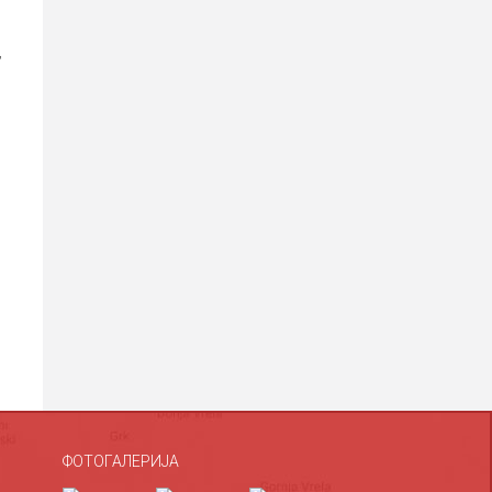
,
ФОТОГАЛЕРИЈА